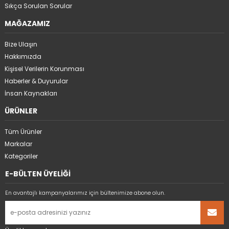
Sıkça Sorulan Sorular
MAĞAZAMIZ
Bize Ulaşın
Hakkımızda
Kişisel Verilerin Korunması
Haberler & Duyurular
İnsan Kaynakları
ÜRÜNLER
Tüm Ürünler
Markalar
Kategoriler
E-BÜLTEN ÜYELİĞİ
En avantajlı kampanyalarımız için bültenimize abone olun.