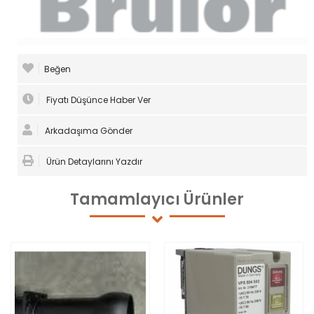
Beğen
Fiyatı Düşünce Haber Ver
Arkadaşıma Gönder
Ürün Detaylarını Yazdır
Tamamlayıcı
Ürünler