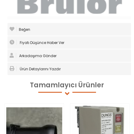
Beğen
Fiyatı Düşünce Haber Ver
Arkadaşıma Gönder
Ürün Detaylarını Yazdır
Tamamlayıcı
Ürünler