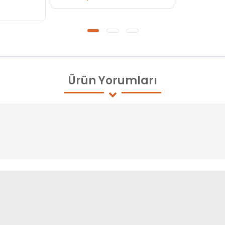
Ürün
Yorumları