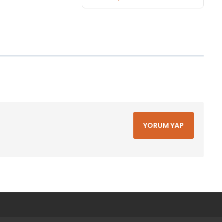
YORUM YAP