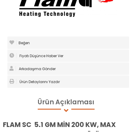
Beğen
Fiyatı Düşünce Haber Ver
Arkadaşıma Gönder
Ürün Detaylarını Yazdır
Ürün
Açıklaması
FLAM SC 5.1 GM MİN 200 KW, MAX